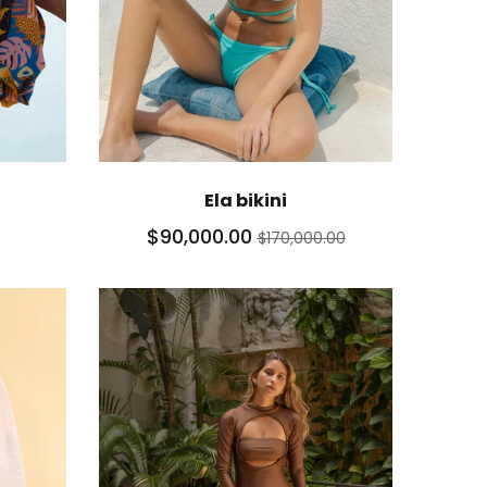
Ela bikini
$90,000.00
$170,000.00