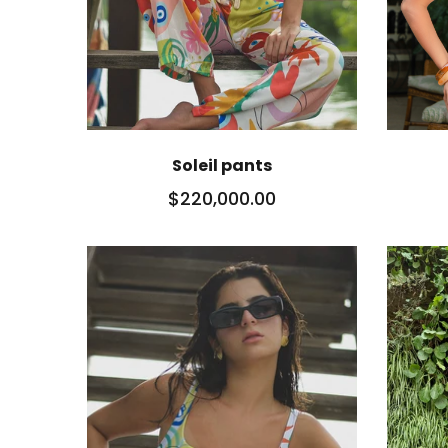
Soleil pants
$220,000.00