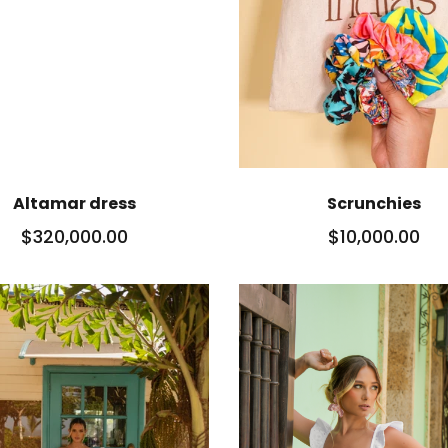
Altamar dress
Scrunchies
$320,000.00
$10,000.00