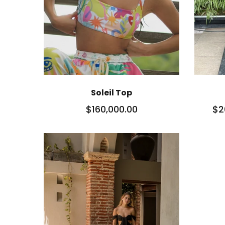
Soleil Top
$160,000.00
$2