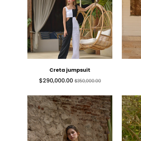
Creta jumpsuit
$290,000.00
$350,000.00