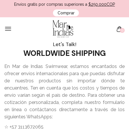
Envíos gratis por compras superiores a
$250.000COP
Comprar
0
Let's Talk!
WORLDWIDE SHIPPING
En Mar de Indias Swimwear, estamos encantados de
ofrecer envíos internacionales para que puedas disfrutar
de nuestros productos sin importar dónde te
encuentres. Ten en cuenta que los costos y tiempos de
envío varían según el país de destino. Para obtener una
cotización personalizada, completa nuestro formulario
en línea o contáctanos directamente a través de los
siguientes WhatsApps:
☆ +57 3113672065