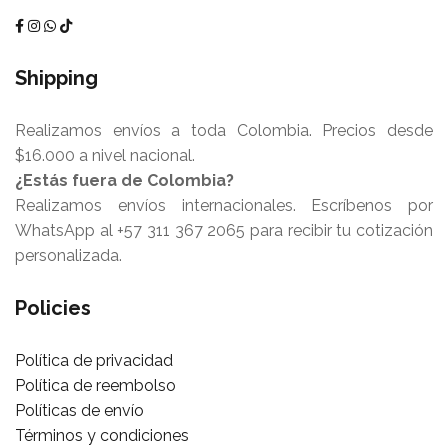
Shipping
Realizamos envíos a toda Colombia. Precios desde
$16.000 a nivel nacional.
¿Estás fuera de Colombia?
Realizamos envíos internacionales. Escríbenos por
WhatsApp al +57 311 367 2065 para recibir tu cotización
personalizada.
Policies
Política de privacidad
Política de reembolso
Políticas de envío
Términos y condiciones