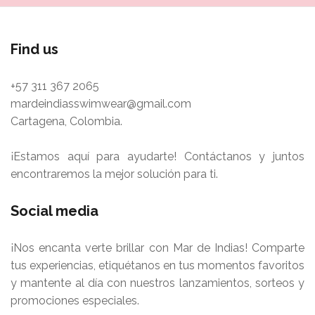
Find us
+57 311 367 2065
mardeindiasswimwear@gmail.com
Cartagena, Colombia.
¡Estamos aquí para ayudarte! Contáctanos y juntos
encontraremos la mejor solución para ti.
Social media
¡Nos encanta verte brillar con Mar de Indias! Comparte
tus experiencias, etiquétanos en tus momentos favoritos
y mantente al día con nuestros lanzamientos, sorteos y
promociones especiales.