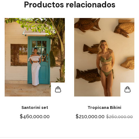
Productos relacionados
Santorini set
Tropicana Bikini
$460,000.00
$210,000.00
$260,000.00