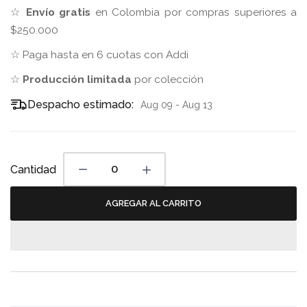
☆
Envío gratis
en Colombia por compras superiores a
$250.000
☆ Paga hasta en 6 cuotas con Addi
☆
Producción limitada
por colección
Despacho estimado:
Aug 09 - Aug 13
Cantidad
AGREGAR AL CARRITO