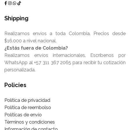
Shipping
Realizamos envíos a toda Colombia. Precios desde
$16.000 a nivel nacional.
¿Estás fuera de Colombia?
Realizamos envíos internacionales. Escríbenos por
WhatsApp al +57 311 367 2065 para recibir tu cotización
personalizada.
Policies
Política de privacidad
Política de reembolso
Políticas de envío
Términos y condiciones
Información de contacto