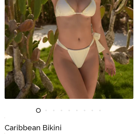
Caribbean Bikini