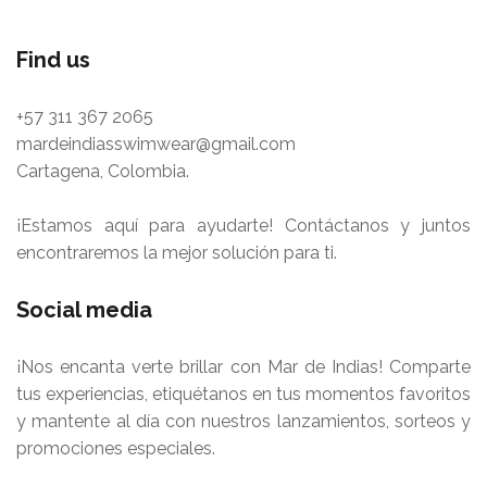
Find us
+57 311 367 2065
mardeindiasswimwear@gmail.com
Cartagena, Colombia.
¡Estamos aquí para ayudarte! Contáctanos y juntos
encontraremos la mejor solución para ti.
Social media
¡Nos encanta verte brillar con Mar de Indias! Comparte
tus experiencias, etiquétanos en tus momentos favoritos
y mantente al día con nuestros lanzamientos, sorteos y
promociones especiales.