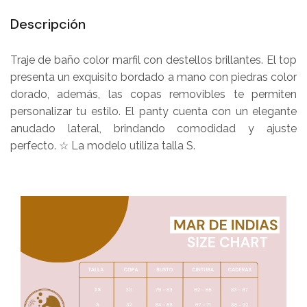
Descripción
Traje de baño color marfil con destellos brillantes. El top
presenta un exquisito bordado a mano con piedras color
dorado, además, las copas removibles te permiten
personalizar tu estilo. El panty cuenta con un elegante
anudado lateral, brindando comodidad y ajuste
perfecto. ☆ La modelo utiliza talla S.