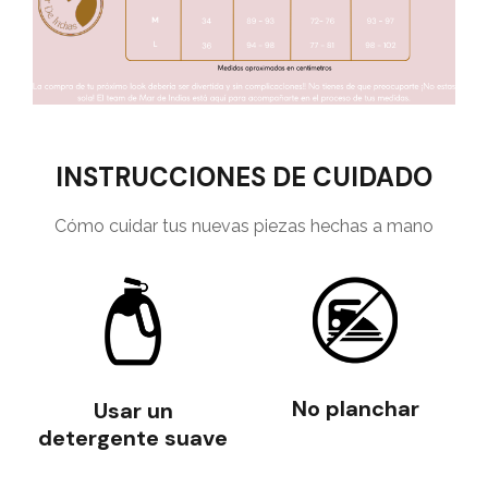
INSTRUCCIONES DE CUIDADO
Cómo cuidar tus nuevas piezas hechas a mano
No planchar
Usar un
detergente suave