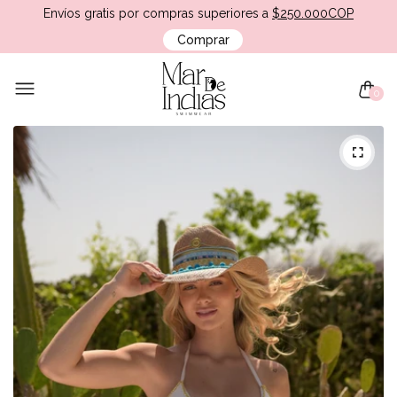
Envíos gratis por compras superiores a
$250.000COP
Comprar
0