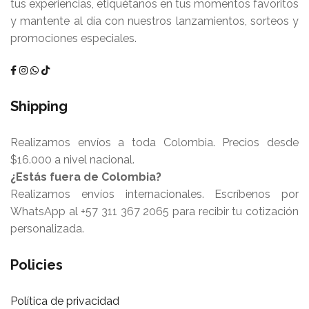
tus experiencias, etiquétanos en tus momentos favoritos
y mantente al día con nuestros lanzamientos, sorteos y
promociones especiales.
Shipping
Realizamos envíos a toda Colombia. Precios desde
$16.000 a nivel nacional.
¿Estás fuera de Colombia?
Realizamos envíos internacionales. Escríbenos por
WhatsApp al +57 311 367 2065 para recibir tu cotización
personalizada.
Policies
Política de privacidad