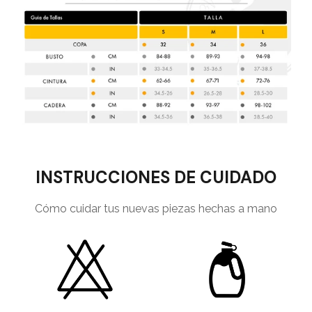
INSTRUCCIONES DE CUIDADO
Cómo cuidar tus nuevas piezas hechas a mano