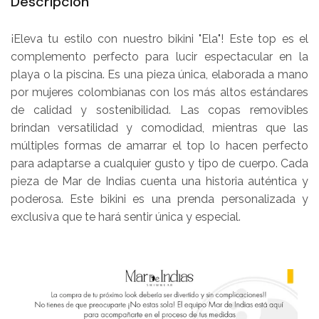
Descripción
¡Eleva tu estilo con nuestro bikini "Ela"! Este top es el
complemento perfecto para lucir espectacular en la
playa o la piscina. Es una pieza única, elaborada a mano
por mujeres colombianas con los más altos estándares
de calidad y sostenibilidad. Las copas removibles
brindan versatilidad y comodidad, mientras que las
múltiples formas de amarrar el top lo hacen perfecto
para adaptarse a cualquier gusto y tipo de cuerpo. Cada
pieza de Mar de Indias cuenta una historia auténtica y
poderosa. Este bikini es una prenda personalizada y
exclusiva que te hará sentir única y especial.