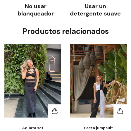
No usar
Usar un
blanqueador
detergente suave
Productos relacionados
Aquata set
Creta jumpsuit