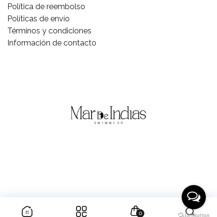
Política de reembolso
Políticas de envío
Términos y condiciones
Información de contacto
0