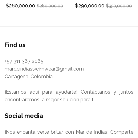
$260,000.00
$290,000.00
$280,000.00
$350,000.00
Find us
+57 311 367 2065
mardeindiasswimwear@gmail.com
Cartagena, Colombia.
¡Estamos aquí para ayudarte! Contáctanos y juntos
encontraremos la mejor solución para ti.
Social media
¡Nos encanta verte brillar con Mar de Indias! Comparte