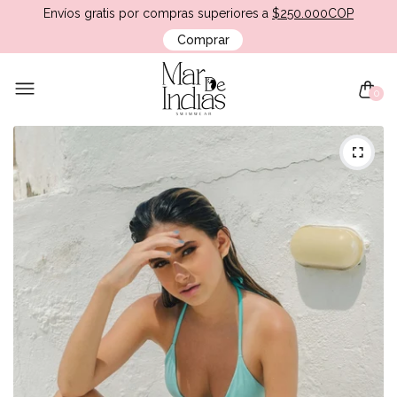
Envíos gratis por compras superiores a
$250.000COP
Comprar
0