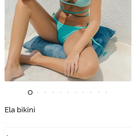
Ela bikini