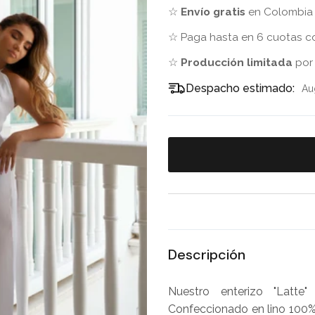
☆
Envío gratis
en Colombia 
☆ Paga hasta en 6 cuotas c
☆
Producción limitada
por
Despacho estimado:
Au
Descripción
Nuestro enterizo "Latte"
Confeccionado en lino 100%