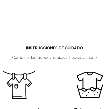
INSTRUCCIONES DE CUIDADO
Cómo cuidar tus nuevas piezas hechas a mano