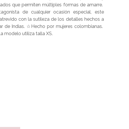
orados que permiten múltiples formas de amarre.
agonista de cualquier ocasión especial, este
atrevido con la sutileza de los detalles hechos a
ar de Indias. ☆Hecho por mujeres colombianas.
 modelo utiliza talla XS.