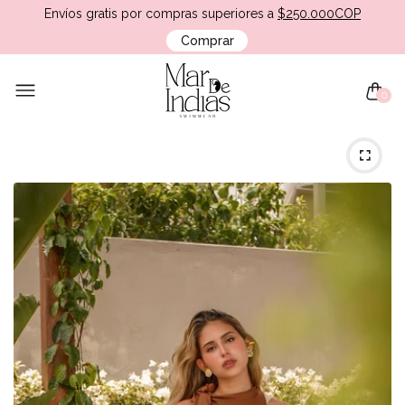
Envíos gratis por compras superiores a
$250.000COP
Comprar
0