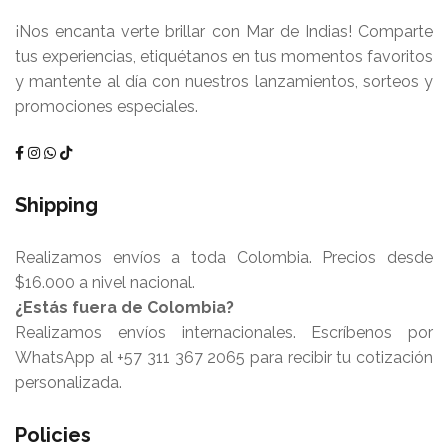
¡Nos encanta verte brillar con Mar de Indias! Comparte
tus experiencias, etiquétanos en tus momentos favoritos
y mantente al día con nuestros lanzamientos, sorteos y
promociones especiales.
Shipping
Realizamos envíos a toda Colombia. Precios desde
$16.000 a nivel nacional.
¿Estás fuera de Colombia?
Realizamos envíos internacionales. Escríbenos por
WhatsApp al +57 311 367 2065 para recibir tu cotización
personalizada.
Policies