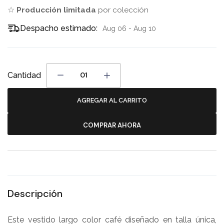
☆
Producción limitada
por colección
Despacho estimado:
Aug 06 - Aug 10
Cantidad
AGREGAR AL CARRITO
COMPRAR AHORA
Descripción
Este vestido largo color café diseñado en talla única,