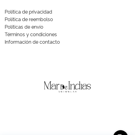
Política de privacidad
Política de reembolso
Políticas de envío
Términos y condiciones
Información de contacto