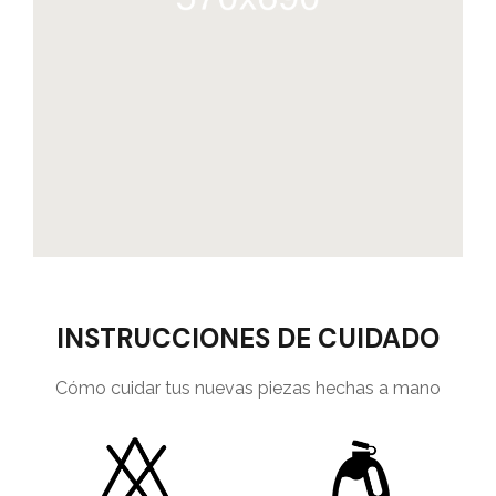
INSTRUCCIONES DE CUIDADO
Cómo cuidar tus nuevas piezas hechas a mano