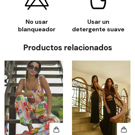
No planchar
Usar un
detergente suave
Productos relacionados