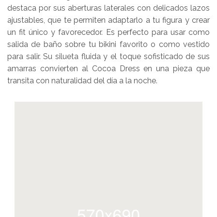
destaca por sus aberturas laterales con delicados lazos
ajustables, que te permiten adaptarlo a tu figura y crear
un fit único y favorecedor. Es perfecto para usar como
salida de baño sobre tu bikini favorito o como vestido
para salir. Su silueta fluida y el toque sofisticado de sus
amarras convierten al Cocoa Dress en una pieza que
transita con naturalidad del día a la noche.