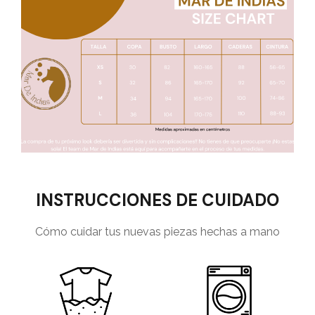
INSTRUCCIONES DE CUIDADO
Cómo cuidar tus nuevas piezas hechas a mano