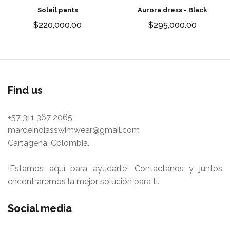
Soleil pants
Aurora dress - Black
$220,000.00
$295,000.00
Find us
+57 311 367 2065
mardeindiasswimwear@gmail.com
Cartagena, Colombia.
¡Estamos aquí para ayudarte! Contáctanos y juntos
encontraremos la mejor solución para ti.
Social media