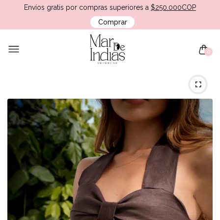
Envíos gratis por compras superiores a
$250.000COP
Comprar
0