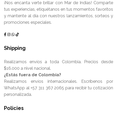
¡Nos encanta verte brillar con Mar de Indias! Comparte
tus experiencias, etiquétanos en tus momentos favoritos
y mantente al día con nuestros lanzamientos, sorteos y
promociones especiales.
Shipping
Realizamos envíos a toda Colombia. Precios desde
$16.000 a nivel nacional.
¿Estás fuera de Colombia?
Realizamos envíos internacionales. Escríbenos por
WhatsApp al +57 311 367 2065 para recibir tu cotización
personalizada.
Policies