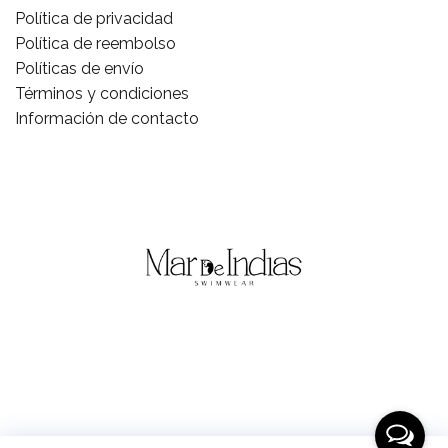
Política de privacidad
Política de reembolso
Políticas de envío
Términos y condiciones
Información de contacto