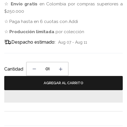
☆
Envío gratis
en Colombia por compras superiores a
$250.000
☆ Paga hasta en 6 cuotas con Addi
☆
Producción limitada
por colección
Despacho estimado:
Aug 07 - Aug 11
Cantidad
AGREGAR AL CARRITO