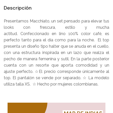
Descripción
Presentamos Macchiato, un set pensado para elevar tus
looks con frescura, estilo y mucha
actitud. Confeccionado en lino 100% color café, es
perfecto tanto para el día como para la noche. El top
presenta un diseño tipo halter que se anuda en el cuello,
con una estructura inspirada en un lazo que realza el
pecho de manera femenina y sutil. En la parte posterior
cuenta con un resorte que aporta comodidad y un
ajuste perfecto. ☆El precio corresponde únicamente al
top. El pantalón se vende por separado. ☆ La modelo
utiliza talla XS. ☆ Hecho por mujeres colombianas.